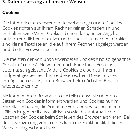
3. Datenerfassung auf unserer Website
Cookies
Die Internetseiten verwenden teilweise so genannte Cookies.
Cookies richten auf Ihrem Rechner keinen Schaden an und
enthalten keine Viren. Cookies dienen dazu, unser Angebot
nutzerfreundlicher, effektiver und sicherer zu machen. Cookies
sind kleine Textdateien, die auf Ihrem Rechner abgelegt werden
und die Ihr Browser speichert.
Die meisten der von uns verwendeten Cookies sind so genannte
“Session-Cookies”. Sie werden nach Ende Ihres Besuchs
automatisch gelöscht. Andere Cookies bleiben auf Ihrem
Endgerät gespeichert bis Sie diese löschen. Diese Cookies
ermöglichen es uns, Ihren Browser beim nächsten Besuch
wiederzuerkennen.
Sie können Ihren Browser so einstellen, dass Sie über das
Setzen von Cookies informiert werden und Cookies nur im
Einzelfall erlauben, die Annahme von Cookies für bestimmte
Fälle oder generell ausschließen sowie das automatische
Löschen der Cookies beim Schließen des Browser aktivieren. Bei
der Deaktivierung von Cookies kann die Funktionalität dieser
Website eingeschränkt sein.