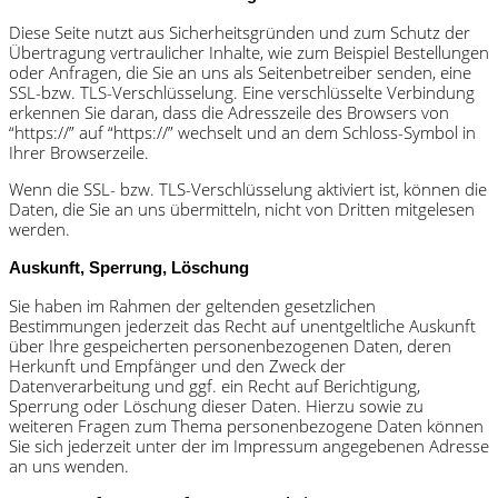
Diese Seite nutzt aus Sicherheitsgründen und zum Schutz der
Übertragung vertraulicher Inhalte, wie zum Beispiel Bestellungen
oder Anfragen, die Sie an uns als Seitenbetreiber senden, eine
SSL-bzw. TLS-Verschlüsselung. Eine verschlüsselte Verbindung
erkennen Sie daran, dass die Adresszeile des Browsers von
“https://” auf “https://” wechselt und an dem Schloss-Symbol in
Ihrer Browserzeile.
Wenn die SSL- bzw. TLS-Verschlüsselung aktiviert ist, können die
Daten, die Sie an uns übermitteln, nicht von Dritten mitgelesen
werden.
Auskunft, Sperrung, Löschung
Sie haben im Rahmen der geltenden gesetzlichen
Bestimmungen jederzeit das Recht auf unentgeltliche Auskunft
über Ihre gespeicherten personenbezogenen Daten, deren
Herkunft und Empfänger und den Zweck der
Datenverarbeitung und ggf. ein Recht auf Berichtigung,
Sperrung oder Löschung dieser Daten. Hierzu sowie zu
weiteren Fragen zum Thema personenbezogene Daten können
Sie sich jederzeit unter der im Impressum angegebenen Adresse
an uns wenden.