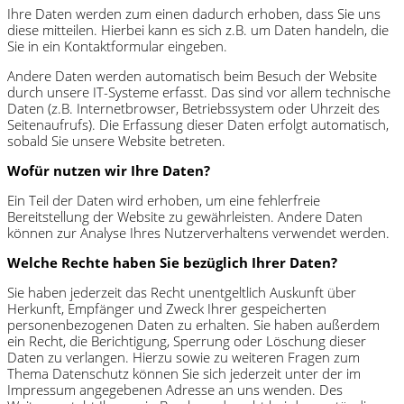
Ihre Daten werden zum einen dadurch erhoben, dass Sie uns
diese mitteilen. Hierbei kann es sich z.B. um Daten handeln, die
Sie in ein Kontaktformular eingeben.
Andere Daten werden automatisch beim Besuch der Website
durch unsere IT-Systeme erfasst. Das sind vor allem technische
Daten (z.B. Internetbrowser, Betriebssystem oder Uhrzeit des
Seitenaufrufs). Die Erfassung dieser Daten erfolgt automatisch,
sobald Sie unsere Website betreten.
Wofür nutzen wir Ihre Daten?
Ein Teil der Daten wird erhoben, um eine fehlerfreie
Bereitstellung der Website zu gewährleisten. Andere Daten
können zur Analyse Ihres Nutzerverhaltens verwendet werden.
Welche Rechte haben Sie bezüglich Ihrer Daten?
Sie haben jederzeit das Recht unentgeltlich Auskunft über
Herkunft, Empfänger und Zweck Ihrer gespeicherten
personenbezogenen Daten zu erhalten. Sie haben außerdem
ein Recht, die Berichtigung, Sperrung oder Löschung dieser
Daten zu verlangen. Hierzu sowie zu weiteren Fragen zum
Thema Datenschutz können Sie sich jederzeit unter der im
Impressum angegebenen Adresse an uns wenden. Des