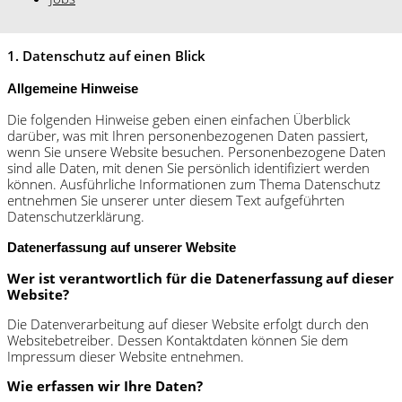
1. Datenschutz auf einen Blick
Allgemeine Hinweise
Die folgenden Hinweise geben einen einfachen Überblick
darüber, was mit Ihren personenbezogenen Daten passiert,
wenn Sie unsere Website besuchen. Personenbezogene Daten
sind alle Daten, mit denen Sie persönlich identifiziert werden
können. Ausführliche Informationen zum Thema Datenschutz
entnehmen Sie unserer unter diesem Text aufgeführten
Datenschutzerklärung.
Datenerfassung auf unserer Website
Wer ist verantwortlich für die Datenerfassung auf dieser
Website?
Die Datenverarbeitung auf dieser Website erfolgt durch den
Websitebetreiber. Dessen Kontaktdaten können Sie dem
Impressum dieser Website entnehmen.
Wie erfassen wir Ihre Daten?