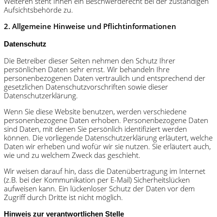
Weiteren steht Ihnen ein Beschwerderecht bei der zuständigen
Aufsichtsbehörde zu.
2. Allgemeine Hinweise und Pflichtinformationen
Datenschutz
Die Betreiber dieser Seiten nehmen den Schutz Ihrer
persönlichen Daten sehr ernst. Wir behandeln Ihre
personenbezogenen Daten vertraulich und entsprechend der
gesetzlichen Datenschutzvorschriften sowie dieser
Datenschutzerklärung.
Wenn Sie diese Website benutzen, werden verschiedene
personenbezogene Daten erhoben. Personenbezogene Daten
sind Daten, mit denen Sie persönlich identifiziert werden
können. Die vorliegende Datenschutzerklärung erläutert, welche
Daten wir erheben und wofür wir sie nutzen. Sie erläutert auch,
wie und zu welchem Zweck das geschieht.
Wir weisen darauf hin, dass die Datenübertragung im Internet
(z.B. bei der Kommunikation per E-Mail) Sicherheitslücken
aufweisen kann. Ein lückenloser Schutz der Daten vor dem
Zugriff durch Dritte ist nicht möglich.
Hinweis zur verantwortlichen Stelle