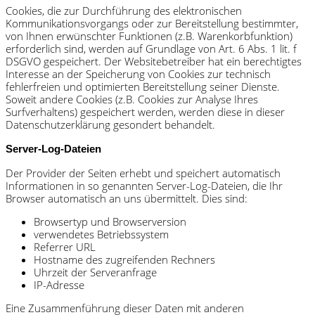
Cookies, die zur Durchführung des elektronischen
Kommunikationsvorgangs oder zur Bereitstellung bestimmter,
von Ihnen erwünschter Funktionen (z.B. Warenkorbfunktion)
erforderlich sind, werden auf Grundlage von Art. 6 Abs. 1 lit. f
DSGVO gespeichert. Der Websitebetreiber hat ein berechtigtes
Interesse an der Speicherung von Cookies zur technisch
fehlerfreien und optimierten Bereitstellung seiner Dienste.
Soweit andere Cookies (z.B. Cookies zur Analyse Ihres
Surfverhaltens) gespeichert werden, werden diese in dieser
Datenschutzerklärung gesondert behandelt.
Server-Log-Dateien
Der Provider der Seiten erhebt und speichert automatisch
Informationen in so genannten Server-Log-Dateien, die Ihr
Browser automatisch an uns übermittelt. Dies sind:
Browsertyp und Browserversion
verwendetes Betriebssystem
Referrer URL
Hostname des zugreifenden Rechners
Uhrzeit der Serveranfrage
IP-Adresse
Eine Zusammenführung dieser Daten mit anderen